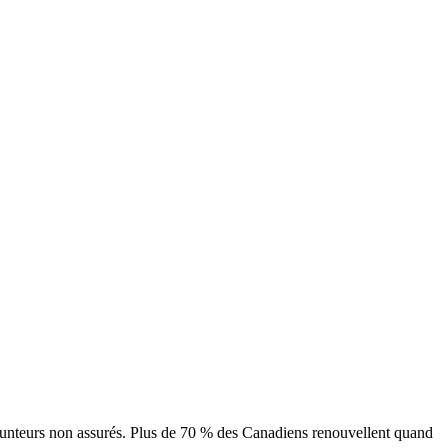
runteurs non assurés. Plus de 70 % des Canadiens renouvellent quand